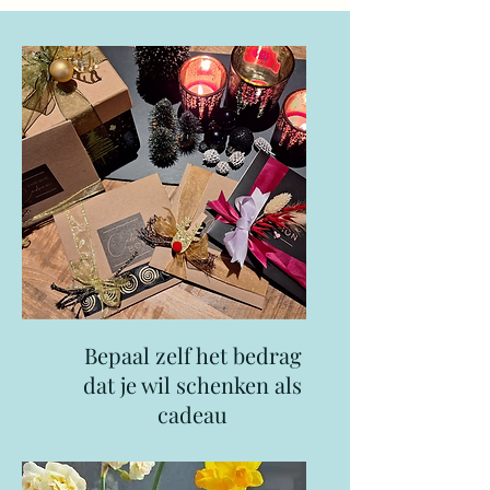
Bepaal zelf het bedrag
dat je wil schenken als
cadeau