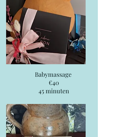
Babymassage
€40
45 minuten