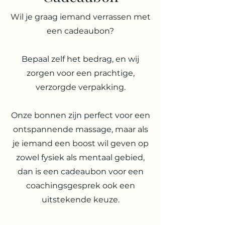
Wil je graag iemand verrassen met
een cadeaubon?
Bepaal zelf het bedrag, en wij
zorgen voor een prachtige,
verzorgde verpakking.
Onze bonnen zijn perfect voor een
ontspannende massage, maar als
je iemand een boost wil geven op
zowel fysiek als mentaal gebied,
dan is een cadeaubon voor een
coachingsgesprek ook een
uitstekende keuze.