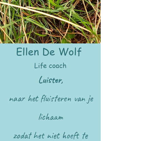
Ellen De Wolf
Life coach
Luister,
naar het fluisteren van je
lichaam
zodat het niet hoeft te