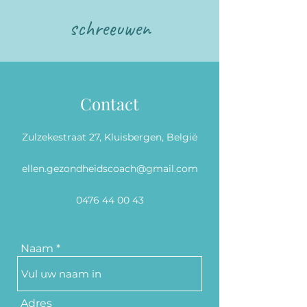
schreeuwen
Contact
Zulzekestraat 27, Kluisbergen, België
ellen.gezondheidscoach@gmail.com
0476 44 00 43
Naam
Adres