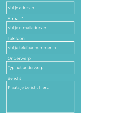
E-mail
Telefoon
Onderwerp
Bericht